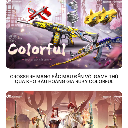
CROSSFIRE MANG SẮC MÀU ĐẾN VỚI GAME THỦ
QUA KHO BÁU HOÀNG GIA RUBY COLORFUL