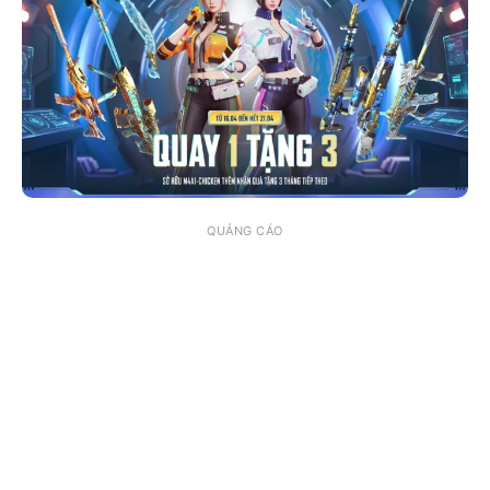
QUẢNG CÁO