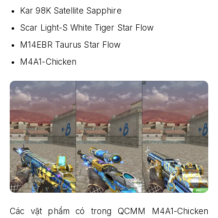
Kar 98K Satellite Sapphire
Scar Light-S White Tiger Star Flow
M14EBR Taurus Star Flow
M4A1-Chicken
Các vật phẩm có trong QCMM M4A1-Chicken