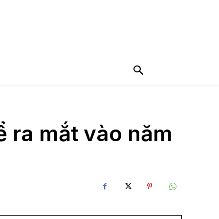
hể ra mắt vào năm