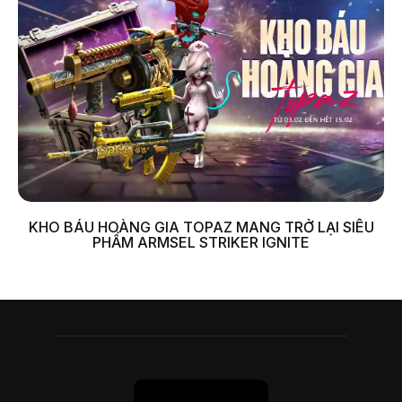
KHO BÁU HOÀNG GIA TOPAZ MANG TRỞ LẠI SIÊU
PHẨM ARMSEL STRIKER IGNITE