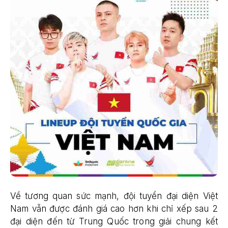
Về tương quan sức mạnh, đội tuyển đại diện Việt
Nam vẫn được đánh giá cao hơn khi chỉ xếp sau 2
đại diện đến từ Trung Quốc trong giải chung kết