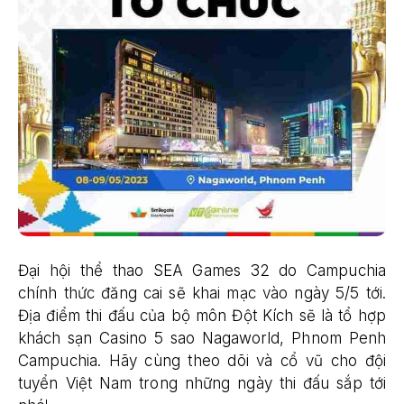
Đại hội thể thao SEA Games 32 do Campuchia
chính thức đăng cai sẽ khai mạc vào ngày 5/5 tới.
Địa điểm thi đấu của bộ môn Đột Kích sẽ là tổ hợp
khách sạn Casino 5 sao Nagaworld, Phnom Penh
Campuchia. Hãy cùng theo dõi và cổ vũ cho đội
tuyển Việt Nam trong những ngày thi đấu sắp tới