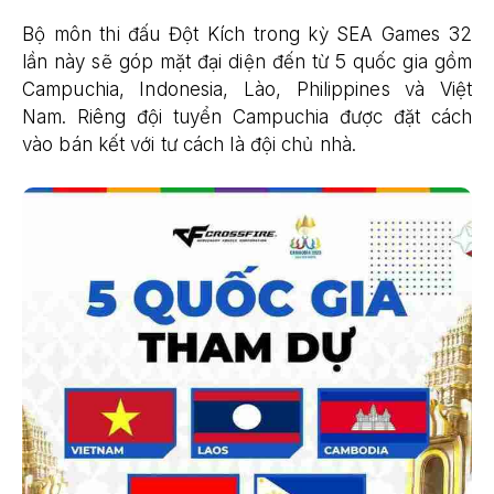
Bộ môn thi đấu Đột Kích trong kỳ SEA Games 32
lần này sẽ góp mặt đại diện đến từ 5 quốc gia gồm
Campuchia, Indonesia, Lào, Philippines và Việt
Nam. Riêng đội tuyển Campuchia được đặt cách
vào bán kết với tư cách là đội chủ nhà.