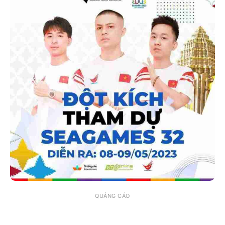
QUẢNG CÁO