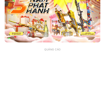
QUẢNG CÁO