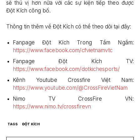
sẽ thú vị hơn nữa với các sự kiện tiếp theo được
Đột Kích công bố.
Thông tin thêm về Đột Kích có thể theo dõi tại đây:
Fanpage Đột Kích Trong Tầm Ngắm:
https://www.facebook.com/cfvietnamvtc
Fanpage Đột Kích TV:
https://www.facebook.com/dotkichesports/
Kênh Youtube Crossfire Việt Nam:
https://www.youtube.com/@CrossFireVietNam
Nimo TV CrossFire VN:
https://www.nimo.tv/crossfirevn
TAGS
ĐỘT KÍCH