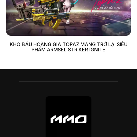
KHO BÁU HOÀNG GIA TOPAZ MANG TRỞ LẠI SIÊU
PHẨM ARMSEL STRIKER IGNITE