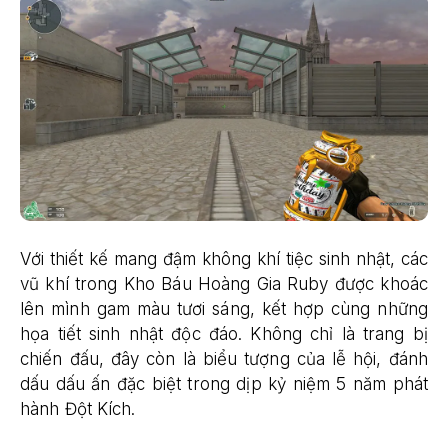
Với thiết kế mang đậm không khí tiệc sinh nhật, các
vũ khí trong Kho Báu Hoàng Gia Ruby được khoác
lên mình gam màu tươi sáng, kết hợp cùng những
họa tiết sinh nhật độc đáo. Không chỉ là trang bị
chiến đấu, đây còn là biểu tượng của lễ hội, đánh
dấu dấu ấn đặc biệt trong dịp kỷ niệm 5 năm phát
hành Đột Kích.