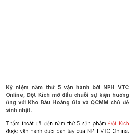
Kỷ niệm năm thứ 5 vận hành bởi NPH VTC
Online, Đột Kích mở đầu chuỗi sự kiện hưởng
ứng với Kho Báu Hoàng Gia và QCMM chủ đề
sinh nhật.
Thấm thoát đã đến năm thứ 5 sản phẩm
Đột Kích
được vận hành dưới bàn tay của NPH VTC Online.