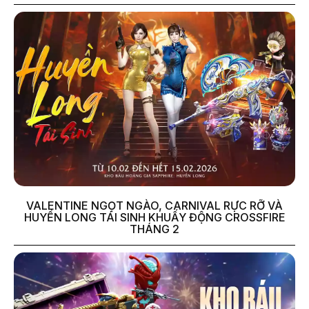
VALENTINE NGỌT NGÀO, CARNIVAL RỰC RỠ VÀ
HUYỀN LONG TÁI SINH KHUẤY ĐỘNG CROSSFIRE
THÁNG 2