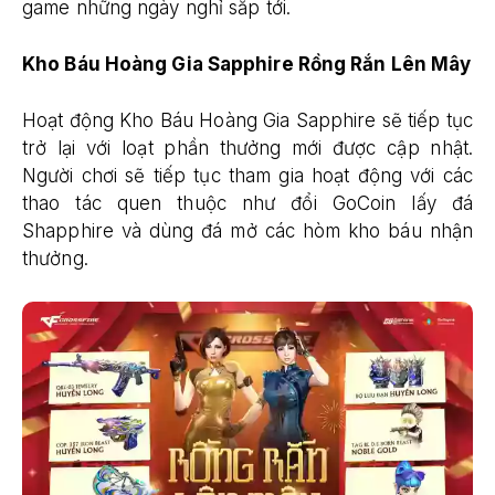
game những ngày nghỉ sắp tới.
Kho Báu Hoàng Gia Sapphire Rồng Rắn Lên Mây
Hoạt động Kho Báu Hoàng Gia Sapphire sẽ tiếp tục
trở lại với loạt phần thưởng mới được cập nhật.
Người chơi sẽ tiếp tục tham gia hoạt động với các
thao tác quen thuộc như đổi GoCoin lấy đá
Shapphire và dùng đá mở các hòm kho báu nhận
thưởng.