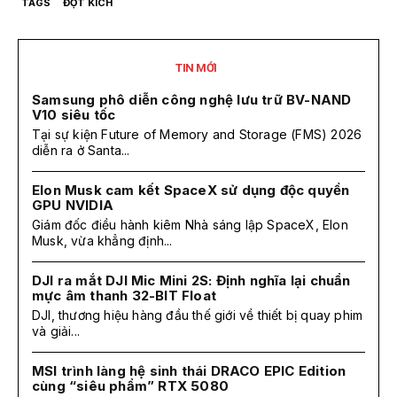
TAGS
ĐỘT KÍCH
TIN MỚI
Samsung phô diễn công nghệ lưu trữ BV-NAND
V10 siêu tốc
Tại sự kiện Future of Memory and Storage (FMS) 2026
diễn ra ở Santa...
Elon Musk cam kết SpaceX sử dụng độc quyền
GPU NVIDIA
Giám đốc điều hành kiêm Nhà sáng lập SpaceX, Elon
Musk, vừa khẳng định...
DJI ra mắt DJI Mic Mini 2S: Định nghĩa lại chuẩn
mực âm thanh 32-BIT Float
DJI, thương hiệu hàng đầu thế giới về thiết bị quay phim
và giải...
MSI trình làng hệ sinh thái DRACO EPIC Edition
cùng “siêu phẩm” RTX 5080