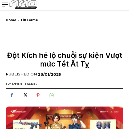
MMOSITE - Thông tin công nghệ
Bài viết nổi bật
Home
Tin Game
Đột Kích hé lộ chuỗi sự kiện Vượt
mức Tết Ất Tỵ
PUBLISHED ON
23/01/2025
BY
PHUC DANG