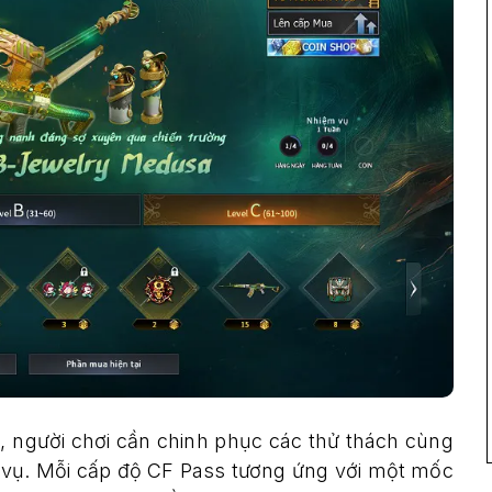
n, người chơi cần chinh phục các thử thách cùng
 vụ. Mỗi cấp độ CF Pass tương ứng với một mốc