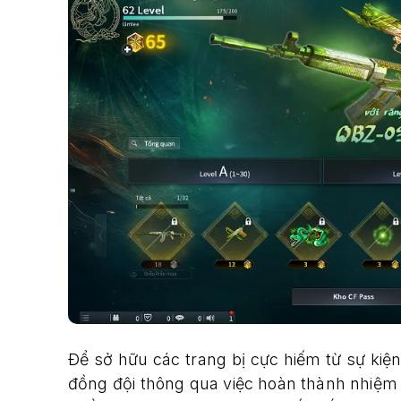
Để sở hữu các trang bị cực hiếm từ sự kiệ
đồng đội thông qua việc hoàn thành nhiệm