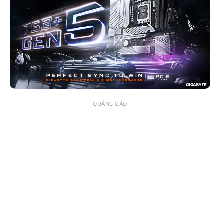
QUẢNG CÁO