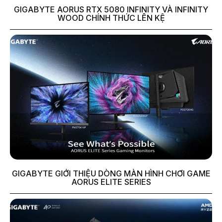
GIGABYTE AORUS RTX 5080 INFINITY VÀ INFINITY
WOOD CHÍNH THỨC LÊN KỆ
GIGABYTE GIỚI THIỆU DÒNG MÀN HÌNH CHƠI GAME
AORUS ELITE SERIES