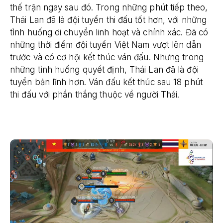
thế trận ngay sau đó. Trong những phút tiếp theo,
Thái Lan đã là đội tuyển thi đấu tốt hơn, với những
tình huống di chuyển linh hoạt và chính xác. Đã có
những thời điểm đội tuyển Việt Nam vượt lên dẫn
trước và có cơ hội kết thúc ván đấu. Nhưng trong
những tình huống quyết định, Thái Lan đã là đội
tuyển bản lĩnh hơn. Ván đấu kết thúc sau 18 phút
thi đấu với phần thắng thuộc về người Thái.