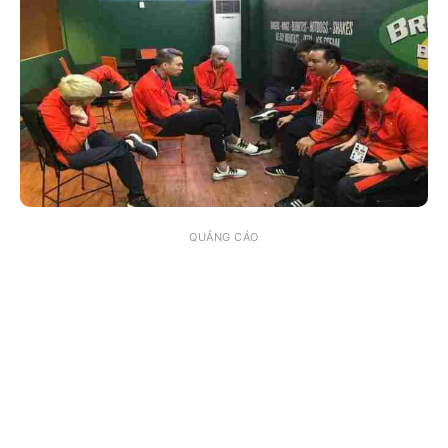
QUẢNG CÁO