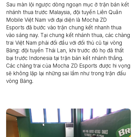
Sau màn lội ngược dòng ngoạn mục ở trận bán kết
nhánh thua trước Malaysia, đội tuyển Liên Quân
Mobile Việt Nam với đại diện là Mocha ZD
Esports đã bước vào trận chung kết nhanh thua
vào sáng nay. Tại chung kết nhánh thua, các chàng
trai Việt Nam phải đối đầu với đối thủ cũ tại vòng
Bảng: đội tuyển Thái Lan, khi trước đó họ đã thất
bại trước Indonesia tại trận bán kết nhánh thắng.
Các chàng trai của Mocha ZD Esports được hi vọng
sẽ không lặp lại những sai lầm như trong trận đấu
vòng Bảng.