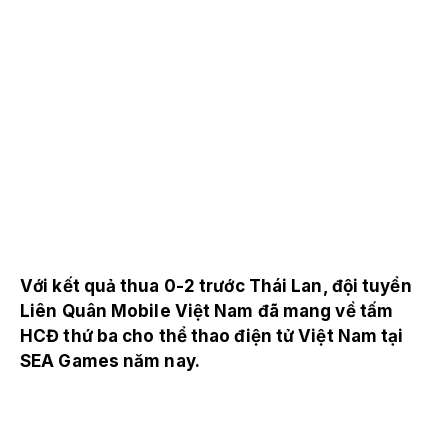
Với kết quả thua 0-2 trước Thái Lan, đội tuyển
Liên Quân Mobile Việt Nam đã mang về tấm
HCĐ thứ ba cho thể thao điện tử Việt Nam tại
SEA Games năm nay.