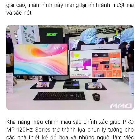
giải cao, màn hình này mang lại hình ảnh mượt mà
và sắc nét.
Khả năng hiệu chỉnh màu sắc chính xác giúp PRO
MP 120Hz Series trở thành lựa chọn lý tưởng cho
các nhà thiết kế đồ họa và những người làm việc