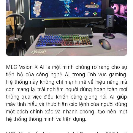
MEG Vision X AI là một minh chứng rõ ràng cho sự
tiến bộ của công nghệ AI trong lĩnh vực gaming.
Hệ thống này không chỉ mạnh mẽ về hiệu năng mà
còn mang lại trải nghiệm người dùng hoàn toàn mới
thông qua việc điều khiển bằng giọng nói. AI giúp
máy tính hiểu và thực hiện các lệnh của người dùng
một cách chính xác và nhanh chóng, tạo nên một
hệ thống thông minh và tiện dụng.