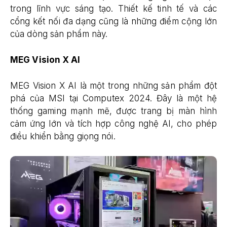
trong lĩnh vực sáng tạo. Thiết kế tinh tế và các
cổng kết nối đa dạng cũng là những điểm cộng lớn
của dòng sản phẩm này.
MEG Vision X AI
MEG Vision X AI là một trong những sản phẩm đột
phá của MSI tại Computex 2024. Đây là một hệ
thống gaming mạnh mẽ, được trang bị màn hình
cảm ứng lớn và tích hợp công nghệ AI, cho phép
điều khiển bằng giọng nói.