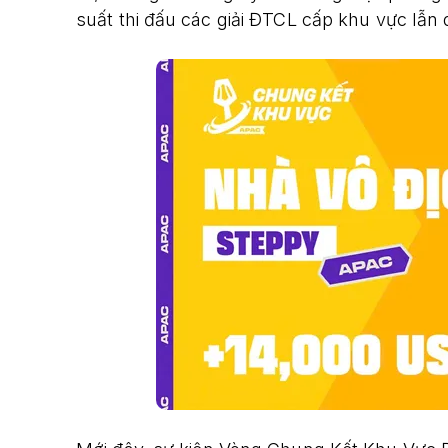
suất thi đấu các giải ĐTCL cấp khu vực lẫn 