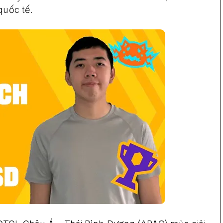
quốc tế.