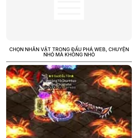
CHỌN NHÂN VẬT TRONG ĐẤU PHÁ WEB, CHUYỆN
NHỎ MÀ KHÔNG NHỎ