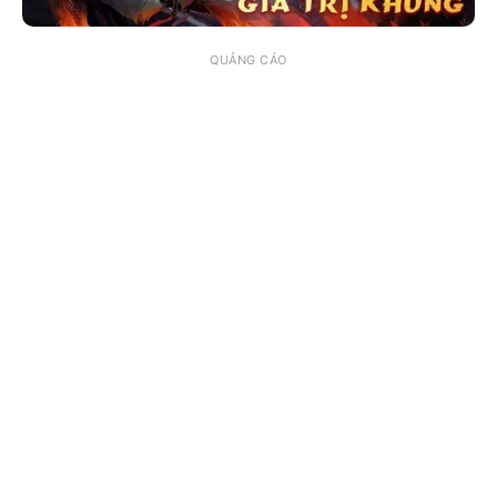
QUẢNG CÁO