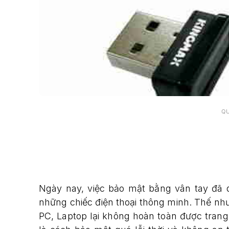
Q
Ngày nay, việc bảo mật bằng vân tay đã
những chiếc điện thoại thông minh. Thế nh
PC, Laptop lại không hoàn toàn được trang