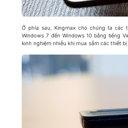
Ở phía sau, Kingmax cho chúng ta các t
Windows 7 đến Windows 10 bằng tiếng Vi
kinh nghiệm nhiều khi mua sắm các thiết bị 