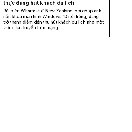
thực đang hút khách du lịch
Bãi biển Wharariki ở New Zealand, nơi chụp ảnh
nền khóa màn hình Windows 10 nổi tiếng, đang
trở thành điểm đến thu hút khách du lịch nhờ một
video lan truyền trên mạng.