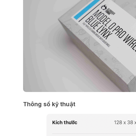
Thông số kỹ thuật