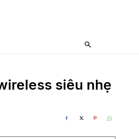
ireless siêu nhẹ