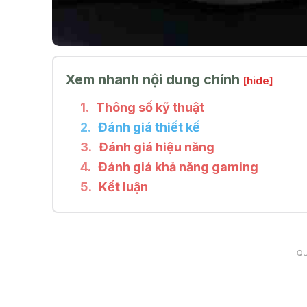
Xem nhanh nội dung chính
[hide]
Thông số kỹ thuật
Đánh giá thiết kế
Đánh giá hiệu năng
Đánh giá khả năng gaming
Kết luận
Q