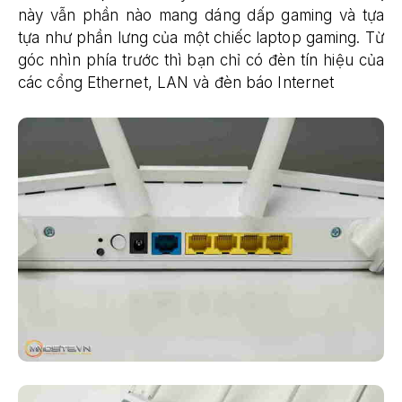
này vẫn phần nào mang dáng dấp gaming và tựa
tựa như phần lưng của một chiếc laptop gaming. Từ
góc nhìn phía trước thì bạn chỉ có đèn tín hiệu của
các cổng Ethernet, LAN và đèn báo Internet