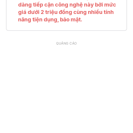
dàng tiếp cận công nghệ này bởi mức
giá dưới 2 triệu đồng cùng nhiều tính
năng tiện dụng, bảo mật.
QUẢNG CÁO