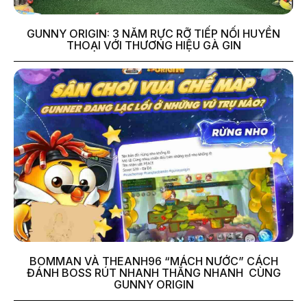
GUNNY ORIGIN: 3 NĂM RỰC RỠ TIẾP NỐI HUYỀN
THOẠI VỚI THƯƠNG HIỆU GÀ GIN
BOMMAN VÀ THEANH96 “MÁCH NƯỚC” CÁCH
ĐÁNH BOSS RÚT NHANH THẮNG NHANH CÙNG
GUNNY ORIGIN