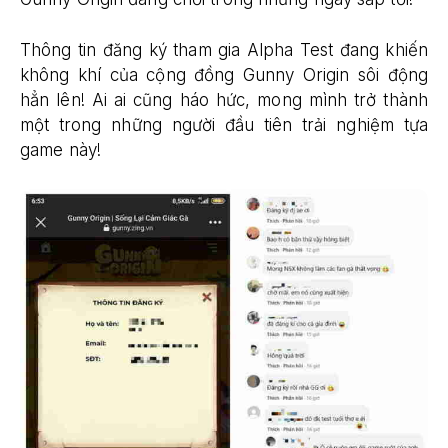
Thông tin đăng ký tham gia Alpha Test đang khiến
không khí của cộng đồng Gunny Origin sôi động
hẳn lên! Ai ai cũng háo hức, mong mình trở thành
một trong những người đầu tiên trải nghiệm tựa
game này!