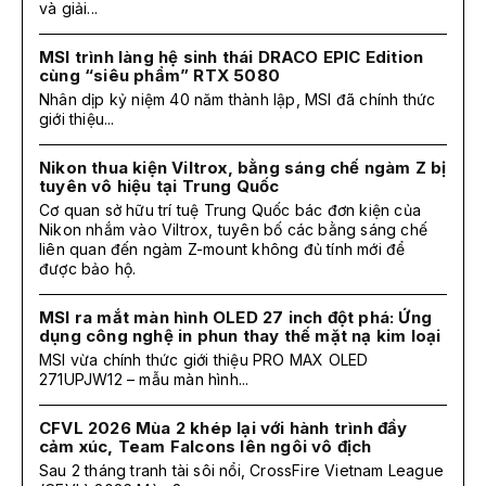
và giải...
MSI trình làng hệ sinh thái DRACO EPIC Edition
cùng “siêu phẩm” RTX 5080
Nhân dịp kỷ niệm 40 năm thành lập, MSI đã chính thức
giới thiệu...
Nikon thua kiện Viltrox, bằng sáng chế ngàm Z bị
tuyên vô hiệu tại Trung Quốc
Cơ quan sở hữu trí tuệ Trung Quốc bác đơn kiện của
Nikon nhắm vào Viltrox, tuyên bố các bằng sáng chế
liên quan đến ngàm Z-mount không đủ tính mới để
được bảo hộ.
MSI ra mắt màn hình OLED 27 inch đột phá: Ứng
dụng công nghệ in phun thay thế mặt nạ kim loại
MSI vừa chính thức giới thiệu PRO MAX OLED
271UPJW12 – mẫu màn hình...
CFVL 2026 Mùa 2 khép lại với hành trình đầy
cảm xúc, Team Falcons lên ngôi vô địch
Sau 2 tháng tranh tài sôi nổi, CrossFire Vietnam League