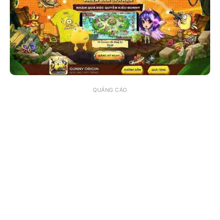
QUẢNG CÁO