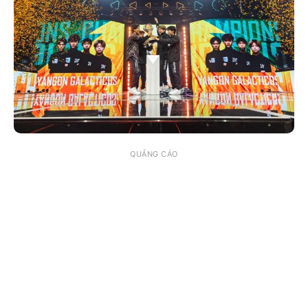
QUẢNG CÁO