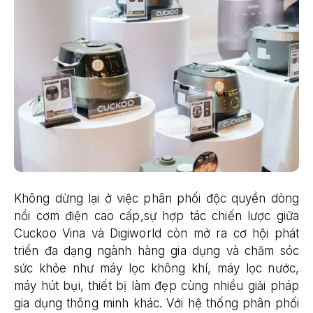
Không dừng lại ở việc phân phối độc quyền dòng
nồi cơm điện cao cấp,sự hợp tác chiến lược giữa
Cuckoo Vina và Digiworld còn mở ra cơ hội phát
triển đa dạng ngành hàng gia dụng và chăm sóc
sức khỏe như máy lọc không khí, máy lọc nước,
máy hút bụi, thiết bị làm đẹp cùng nhiều giải pháp
gia dụng thông minh khác. Với hệ thống phân phối