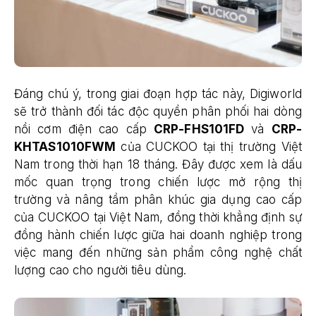
Đáng chú ý, trong giai đoạn hợp tác này, Digiworld
sẽ trở thành đối tác độc quyền phân phối hai dòng
nồi cơm điện cao cấp
CRP-FHS101FD
và
CRP-
KHTAS1010FWM
của CUCKOO tại thị trường Việt
Nam trong thời hạn 18 tháng. Đây được xem là dấu
mốc quan trọng trong chiến lược mở rộng thị
trường và nâng tầm phân khúc gia dụng cao cấp
của CUCKOO tại Việt Nam, đồng thời khẳng định sự
đồng hành chiến lược giữa hai doanh nghiệp trong
việc mang đến những sản phẩm công nghệ chất
lượng cao cho người tiêu dùng.