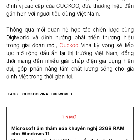
định vị cao cấp của CUCKOO, đưa thương hiệu đến
gần hơn với người tiêu dùng Việt Nam.
Thông qua mối quan hệ hợp tác chiến lược cùng
Digiworld và định hướng phát triển thương hiệu
trong giai đoạn mới,
Cuckoo
Vina kỳ vọng sẽ tiếp
tục mở rộng dấu ấn tại thị trường Việt Nam, đồng
thời mang đến nhiều giải pháp điện gia dụng hiện
đại, góp phần nâng tầm chất lượng sống cho gia
đình Việt trong thời gian tới.
TAGS
CUCKOO VINA
DIGIWORLD
TIN MỚI
Microsoft âm thầm xóa khuyến nghị 32GB RAM
cho Windows 11