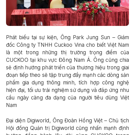
Phát biểu tại sự kiện, Ông Park Jung Sun – Giám
đốc Công ty TNHH Cuckoo Vina cho biết Việt Nam
là một trong những thị trường trọng điểm của
CUCKOO tại khu vực Đông Nam Á. Ông cũng chia
sẻ định hướng phát triển của thương hiệu trong giai
đoạn tiếp theo sẽ tập trung đẩy mạnh các dòng sản
phẩm gia dụng thông minh, tích hợp công nghệ
hiện đại, tối ưu trải nghiệm sử dụng và đáp ứng nhu
cầu ngày càng đa dạng của người tiêu dùng Việt
Nam
Đại diện Digiworld, Ông Đoàn Hồng Việt – Chủ tịch
Hội đồng Quản trị Digiworld cũng nhấn mạnh định