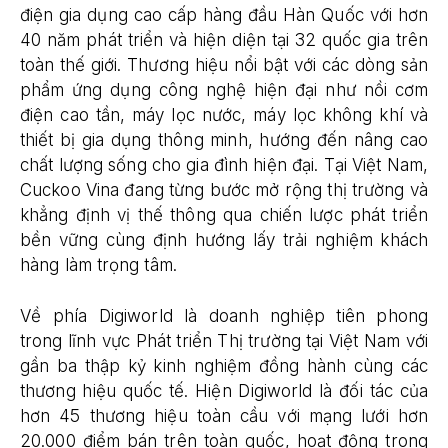
điện gia dụng cao cấp hàng đầu Hàn Quốc với hơn
40 năm phát triển và hiện diện tại 32 quốc gia trên
toàn thế giới. Thương hiệu nổi bật với các dòng sản
phẩm ứng dụng công nghệ hiện đại như nồi cơm
điện cao tần, máy lọc nước, máy lọc không khí và
thiết bị gia dụng thông minh, hướng đến nâng cao
chất lượng sống cho gia đình hiện đại. Tại Việt Nam,
Cuckoo Vina đang từng bước mở rộng thị trường và
khẳng định vị thế thông qua chiến lược phát triển
bền vững cùng định hướng lấy trải nghiệm khách
hàng làm trọng tâm.
Về phía Digiworld là doanh nghiệp tiên phong
trong lĩnh vực Phát triển Thị trường tại Việt Nam với
gần ba thập kỷ kinh nghiệm đồng hành cùng các
thương hiệu quốc tế. Hiện Digiworld là đối tác của
hơn 45 thương hiệu toàn cầu với mạng lưới hơn
20.000 điểm bán trên toàn quốc, hoạt động trong