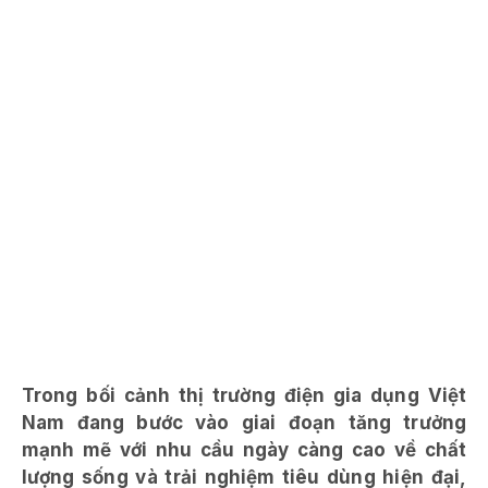
Trong bối cảnh thị trường điện gia dụng Việt
Nam đang bước vào giai đoạn tăng trưởng
mạnh mẽ với nhu cầu ngày càng cao về chất
lượng sống và trải nghiệm tiêu dùng hiện đại,