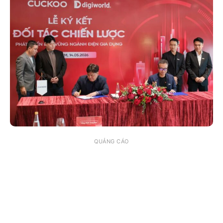
QUẢNG CÁO