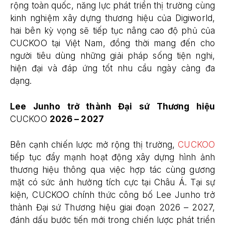
rộng toàn quốc, năng lực phát triển thị trường cùng
kinh nghiệm xây dựng thương hiệu của Digiworld,
hai bên kỳ vọng sẽ tiếp tục nâng cao độ phủ của
CUCKOO tại Việt Nam, đồng thời mang đến cho
người tiêu dùng những giải pháp sống tiện nghi,
hiện đại và đáp ứng tốt nhu cầu ngày càng đa
dạng.
Lee Junho trở thành Đại sứ Thương hiệu
CUCKOO
2026 – 2027
Bên cạnh chiến lược mở rộng thị trường,
CUCKOO
tiếp tục đẩy mạnh hoạt động xây dựng hình ảnh
thương hiệu thông qua việc hợp tác cùng gương
mặt có sức ảnh hưởng tích cực tại Châu Á. Tại sự
kiện, CUCKOO chính thức công bố Lee Junho trở
thành Đại sứ Thương hiệu giai đoạn 2026 – 2027,
đánh dấu bước tiến mới trong chiến lược phát triển