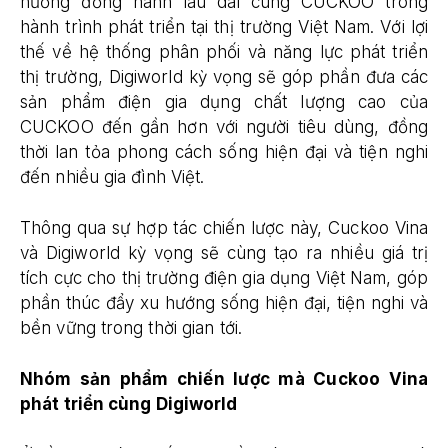
hướng đồng hành lâu dài cùng CUCKOO trong
hành trình phát triển tại thị trường Việt Nam. Với lợi
thế về hệ thống phân phối và năng lực phát triển
thị trường, Digiworld kỳ vọng sẽ góp phần đưa các
sản phẩm điện gia dụng chất lượng cao của
CUCKOO đến gần hơn với người tiêu dùng, đồng
thời lan tỏa phong cách sống hiện đại và tiện nghi
đến nhiều gia đình Việt.
Thông qua sự hợp tác chiến lược này, Cuckoo Vina
và Digiworld kỳ vọng sẽ cùng tạo ra nhiều giá trị
tích cực cho thị trường điện gia dụng Việt Nam, góp
phần thúc đẩy xu hướng sống hiện đại, tiện nghi và
bền vững trong thời gian tới.
Nhóm sản phẩm chiến lược mà Cuckoo Vina
phát triển cùng Digiworld