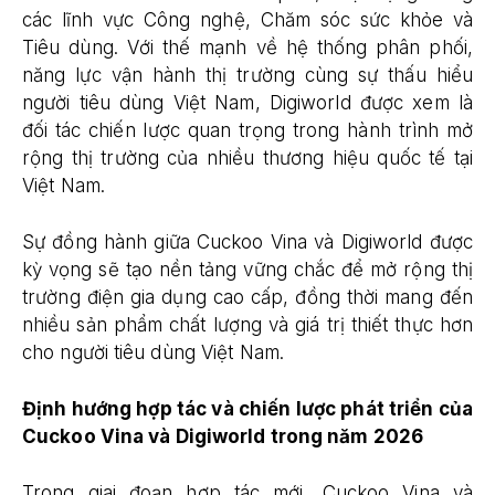
các lĩnh vực Công nghệ, Chăm sóc sức khỏe và
Tiêu dùng. Với thế mạnh về hệ thống phân phối,
năng lực vận hành thị trường cùng sự thấu hiểu
người tiêu dùng Việt Nam, Digiworld được xem là
đối tác chiến lược quan trọng trong hành trình mở
rộng thị trường của nhiều thương hiệu quốc tế tại
Việt Nam.
Sự đồng hành giữa Cuckoo Vina và Digiworld được
kỳ vọng sẽ tạo nền tảng vững chắc để mở rộng thị
trường điện gia dụng cao cấp, đồng thời mang đến
nhiều sản phẩm chất lượng và giá trị thiết thực hơn
cho người tiêu dùng Việt Nam.
Định hướng hợp tác và chiến lược phát triển của
Cuckoo Vina và Digiworld trong năm 2026
Trong giai đoạn hợp tác mới, Cuckoo Vina và