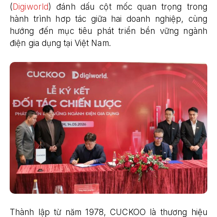
(
Digiworld
) đánh dấu cột mốc quan trọng trong
hành trình hơp tác giữa hai doanh nghiệp, cùng
hướng đến mục tiêu phát triển bền vững ngành
điện gia dụng tại Việt Nam.
Thành lập từ năm 1978, CUCKOO là thương hiệu