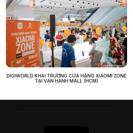
DIGIWORLD KHAI TRƯƠNG CỬA HÀNG XIAOMI ZONE
TẠI VẠN HẠNH MALL (HCM)