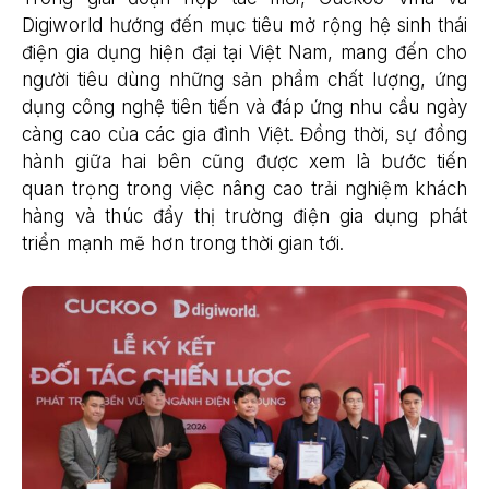
Digiworld hướng đến mục tiêu mở rộng hệ sinh thái
điện gia dụng hiện đại tại Việt Nam, mang đến cho
người tiêu dùng những sản phẩm chất lượng, ứng
dụng công nghệ tiên tiến và đáp ứng nhu cầu ngày
càng cao của các gia đình Việt. Đồng thời, sự đồng
hành giữa hai bên cũng được xem là bước tiến
quan trọng trong việc nâng cao trải nghiệm khách
hàng và thúc đẩy thị trường điện gia dụng phát
triển mạnh mẽ hơn trong thời gian tới.