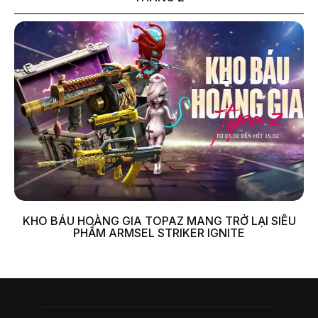
KHO BÁU HOÀNG GIA TOPAZ MANG TRỞ LẠI SIÊU
PHẨM ARMSEL STRIKER IGNITE