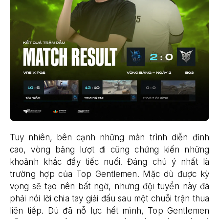
Tuy nhiên, bên cạnh những màn trình diễn đỉnh
cao, vòng bảng lượt đi cũng chứng kiến những
khoảnh khắc đầy tiếc nuối. Đáng chú ý nhất là
trường hợp của Top Gentlemen. Mặc dù được kỳ
vọng sẽ tạo nên bất ngờ, nhưng đội tuyển này đã
phải nói lời chia tay giải đấu sau một chuỗi trận thua
liên tiếp. Dù đã nỗ lực hết mình, Top Gentlemen