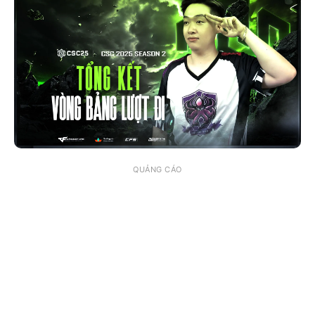
QUẢNG CÁO