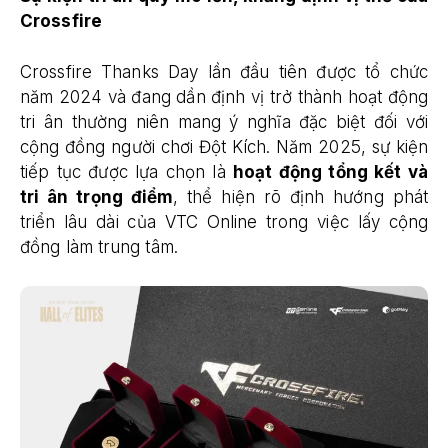
Crossfire
Crossfire Thanks Day lần đầu tiên được tổ chức
năm 2024 và đang dần định vị trở thành hoạt động
tri ân thường niên mang ý nghĩa đặc biệt đối với
cộng đồng người chơi Đột Kích. Năm 2025, sự kiện
tiếp tục được lựa chọn là
hoạt động tổng kết và
tri ân trọng điểm
, thể hiện rõ định hướng phát
triển lâu dài của VTC Online trong việc lấy cộng
đồng làm trung tâm.