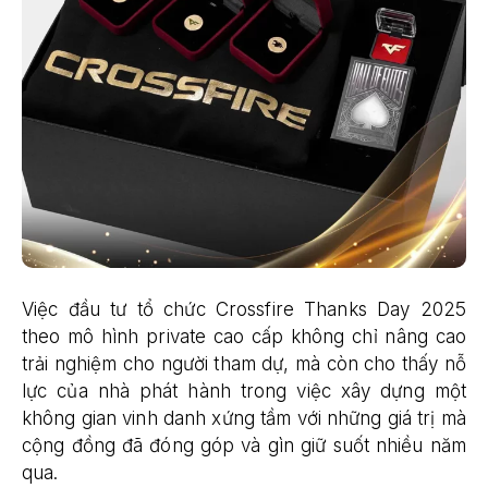
Việc đầu tư tổ chức Crossfire Thanks Day 2025
theo mô hình private cao cấp không chỉ nâng cao
trải nghiệm cho người tham dự, mà còn cho thấy nỗ
lực của nhà phát hành trong việc xây dựng một
không gian vinh danh xứng tầm với những giá trị mà
cộng đồng đã đóng góp và gìn giữ suốt nhiều năm
qua.