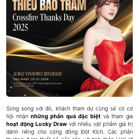
Song song với đó, khách tham dự cũng sẽ có cơ
hội nhận
những phần quà đặc biệt
và tham gia
hoạt động Lucky Draw
với nhiều vật phẩm giá trị
dành riêng cho cộng đồng Đột Kích. Các phần