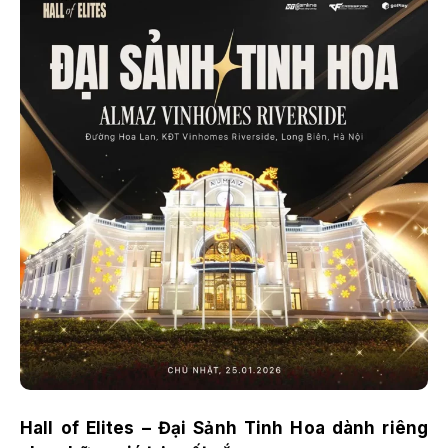
Hall of Elites – Đại Sảnh Tinh Hoa dành riêng