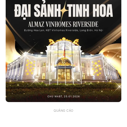
QUẢNG CÁO