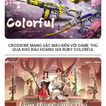
CROSSFIRE MANG SẮC MÀU ĐẾN VỚI GAME THỦ
QUA KHO BÁU HOÀNG GIA RUBY COLORFUL