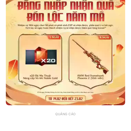
QUẢNG CÁO