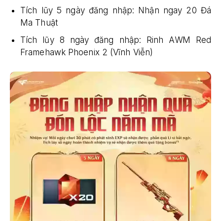
Tích lũy 5 ngày đăng nhập: Nhận ngay 20 Đá
Ma Thuật
Tích lũy 8 ngày đăng nhập: Rinh AWM Red
Framehawk Phoenix 2 (Vĩnh Viễn)