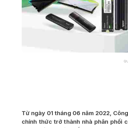
Q
Từ ngày 01 tháng 06 năm 2022, Công
chính thức trở thành nhà phân phối c