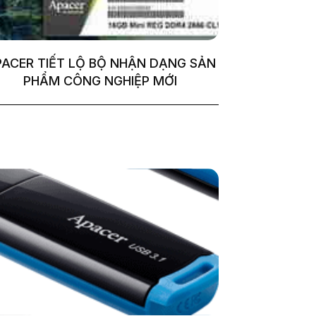
ACER TIẾT LỘ BỘ NHẬN DẠNG SẢN
PHẨM CÔNG NGHIỆP MỚI