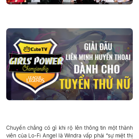
Chuyển chẳng có gì khi rộ lên thông tin một thành
viên của Lo-Fi Angel là Windra vấp phải “sự miệt thị