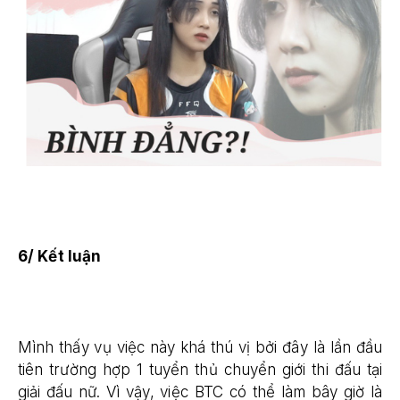
6/ Kết luận
Mình thấy vụ việc này khá thú vị bởi đây là lần đầu
tiên trường hợp 1 tuyển thủ chuyển giới thi đấu tại
giải đấu nữ. Vì vậy, việc BTC có thể làm bây giờ là