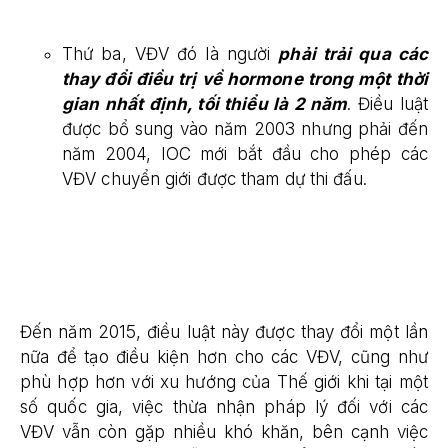
Thứ ba, VĐV đó là người
phải trải qua các
thay đổi điều trị về hormone trong một thời
gian nhất định, tối thiểu là 2 năm
. Điều luật
được bổ sung vào năm 2003 nhưng phải đến
năm 2004, IOC mới bắt đầu cho phép các
VĐV chuyển giới được tham dự thi đấu.
Đến năm 2015, điều luật này được thay đổi một lần
nữa để tạo điều kiện hơn cho các VĐV, cũng như
phù hợp hơn với xu hướng của Thế giới khi tại một
số quốc gia, việc thừa nhận pháp lý đối với các
VĐV vẫn còn gặp nhiều khó khăn, bên cạnh việc