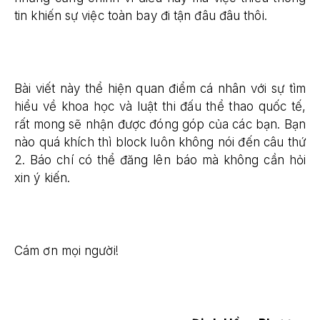
tin khiến sự việc toàn bay đi tận đâu đâu thôi.
Bài viết này thể hiện quan điểm cá nhân với sự tìm
hiểu về khoa học và luật thi đấu thể thao quốc tế,
rất mong sẽ nhận được đóng góp của các bạn. Bạn
nào quá khích thì block luôn không nói đến câu thứ
2. Báo chí có thể đăng lên báo mà không cần hỏi
xin ý kiến.
Cám ơn mọi người!