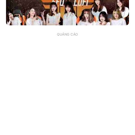
QUẢNG CÁO