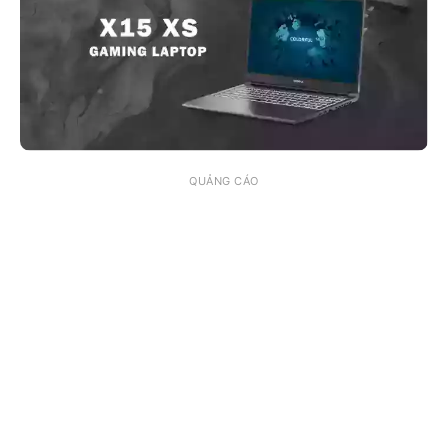
QUẢNG CÁO