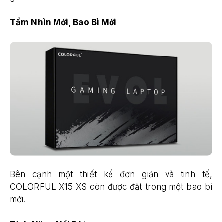
Tầm Nhìn Mới, Bao Bì Mới
Bên cạnh một thiết kế đơn giản và tinh tế,
COLORFUL X15 XS còn được đặt trong một bao bì
mới.