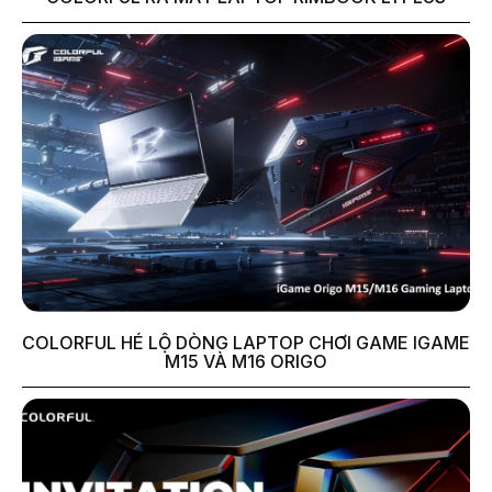
COLORFUL HÉ LỘ DÒNG LAPTOP CHƠI GAME IGAME
M15 VÀ M16 ORIGO