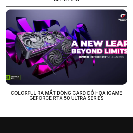
COLORFUL RA MẮT DÒNG CARD ĐỒ HỌA IGAME
GEFORCE RTX 50 ULTRA SERIES