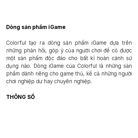
Dòng sản phẩm iGame
Colorful tạo ra dòng sản phẩm iGame dựa trên
những phản hồi, góp ý của người chơi để có được
một sản phẩm độc đáo cho bất kì hoàn cảnh sử
dụng nào. Dòng iGame của Colorful là những sản
phẩm dành riêng cho game thủ, kể cả những người
chơi nghiệp dư hay chuyên nghiệp.
THÔNG SỐ