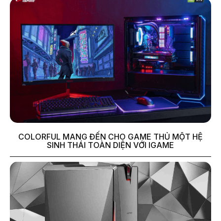
COLORFUL MANG ĐẾN CHO GAME THỦ MỘT HỆ
SINH THÁI TOÀN DIỆN VỚI IGAME