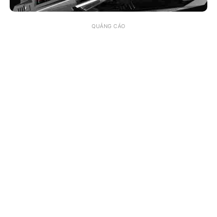
QUẢNG CÁO