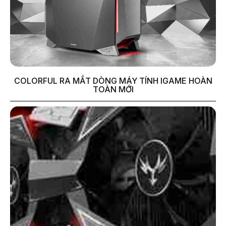
COLORFUL RA MẮT DÒNG MÁY TÍNH IGAME HOÀN
TOÀN MỚI