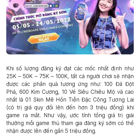
Khi số lượng đăng ký đạt các mốc nhất định như
25K – 50K – 75K – 100K, tất cả người chơi sẽ nhận
được các phần quà tương ứng như: 100 Đá Đột
Phá, 600 Kim Cương, 10 Vé Siêu Chiêu Mộ và cao
nhất là 01 Skin Mê Hồn Tiễn Đặc Công Tương Lai
(có trị giá quy đổi lên đến hơn 3 triệu đồng) khi
game ra mắt. Như vậy, ước tính tổng giá trị giải
thưởng mỗi game thủ tham gia đăng ký sớm có thể
nhận được lên đến gần 5 triệu đồng.