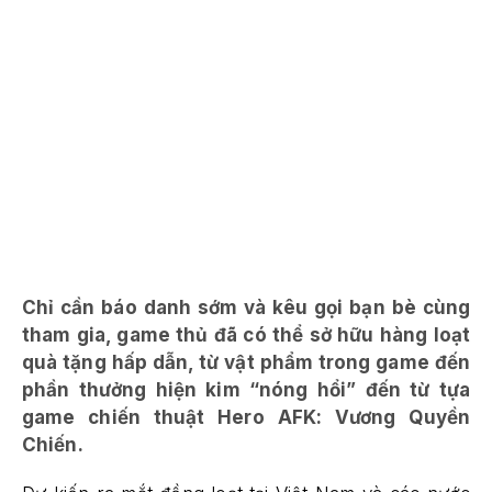
Chỉ cần báo danh sớm và kêu gọi bạn bè cùng
tham gia, game thủ đã có thể sở hữu hàng loạt
quà tặng hấp dẫn, từ vật phẩm trong game đến
phần thưởng hiện kim “nóng hổi” đến từ tựa
game chiến thuật Hero AFK: Vương Quyền
Chiến.