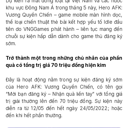
Dự kiến ra mắt đồng loạt tại Việt Nam và các nước
khu vực Đông Nam Á trong tháng 5 này, Hero AFK:
Vương Quyền Chiến – game mobile màn hình dọc,
thể loại chiến thuật thẻ bài kết hợp yếu tố Idle đầu
tiên do VNGGames phát hành – liên tục mang đến
chuỗi sự kiện hấp dẫn dành cho game thủ đăng ký
sớm.
Trở thành một trong những chủ nhân của phần
quà có tổng trị giá 70 triệu đồng hiện kim
Đây là hoạt động nằm trong sự kiện đăng ký sớm
của Hero AFK: Vương Quyền Chiến, có tên gọi
“Mời bạn đăng ký – Nhận quà liền tay” với tổng giá
trị giải thưởng lên đến 70 triệu đồng. Sự kiện này
diễn ra từ 12/05 đến hết ngày 24/05/2022; hoặc
đến khi hết phần thưởng.