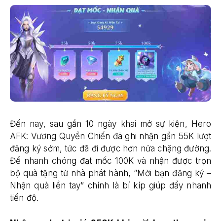
Đến nay, sau gần 10 ngày khai mở sự kiện, Hero
AFK: Vương Quyền Chiến đã ghi nhận gần 55K lượt
đăng ký sớm, tức đã đi được hơn nửa chặng đường.
Để nhanh chóng đạt mốc 100K và nhận được trọn
bộ quà tặng từ nhà phát hành, “Mời bạn đăng ký –
Nhận quà liền tay” chính là bí kíp giúp đẩy nhanh
tiến độ.