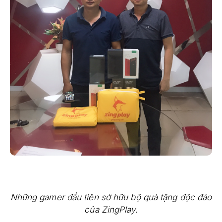
Những gamer đầu tiên sở hữu bộ quà tặng độc đáo
của ZingPlay.