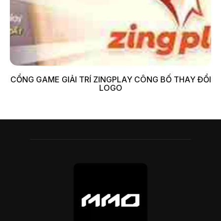
CỔNG GAME GIẢI TRÍ ZINGPLAY CÔNG BỐ THAY ĐỔI
LOGO