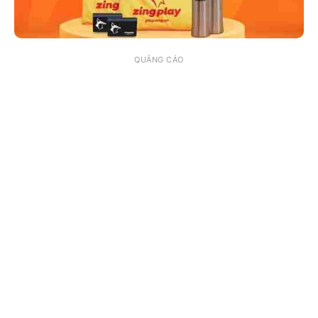
QUẢNG CÁO