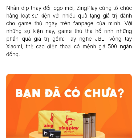
Nhân dịp thay đổi logo mới, ZingPlay cũng tổ chức
hàng loạt sự kiện với nhiều quà tặng giá trị dành
cho game thủ ngay trên fanpage của mình. Với
những sự kiện này, game thủ tha hồ rinh những
phần quà giá trị gồm: Tay nghe JBL, vòng tay
Xiaomi, thẻ cào điện thoại có mệnh giá 500 ngàn
đồng.