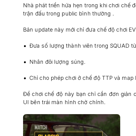
Nhà phát triển hứa hẹn trong khi chơi chế 
trận đấu trong public bình thường .
Bản update này mới chỉ đưa chế độ chơi EV
Đưa số lượng thành viên trong SQUAD từ
Nhân đôi lượng súng.
Chỉ cho phép chơi ở chế độ TTP và map
Để chơi chế độ này bạn chỉ cần đơn giản
UI bên trái màn hình chờ chính.