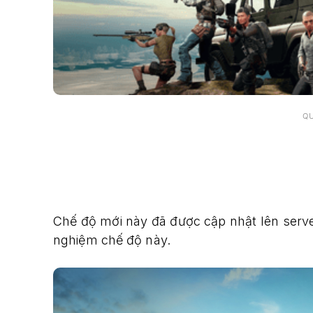
Q
Chế độ mới này đã được cập nhật lên server
nghiệm chế độ này.