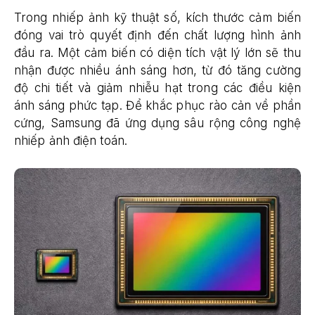
Trong nhiếp ảnh kỹ thuật số, kích thước cảm biến
đóng vai trò quyết định đến chất lượng hình ảnh
đầu ra. Một cảm biến có diện tích vật lý lớn sẽ thu
nhận được nhiều ánh sáng hơn, từ đó tăng cường
độ chi tiết và giảm nhiễu hạt trong các điều kiện
ánh sáng phức tạp. Để khắc phục rào cản về phần
cứng, Samsung đã ứng dụng sâu rộng công nghệ
nhiếp ảnh điện toán.