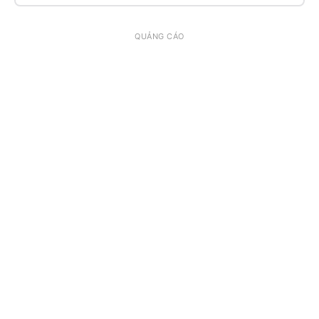
QUẢNG CÁO