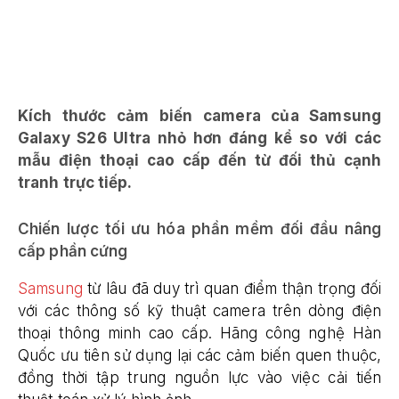
Kích thước cảm biến camera của Samsung
Galaxy S26 Ultra nhỏ hơn đáng kể so với các
mẫu điện thoại cao cấp đến từ đối thủ cạnh
tranh trực tiếp.
Chiến lược tối ưu hóa phần mềm đối đầu nâng
cấp phần cứng
Samsung
từ lâu đã duy trì quan điểm thận trọng đối
với các thông số kỹ thuật camera trên dòng điện
thoại thông minh cao cấp. Hãng công nghệ Hàn
Quốc ưu tiên sử dụng lại các cảm biến quen thuộc,
đồng thời tập trung nguồn lực vào việc cải tiến