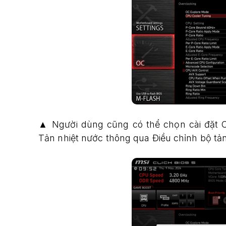
▲ Người dùng cũng có thể chọn cài đặt C
Tản nhiệt nước thông qua Điều chỉnh bộ tả