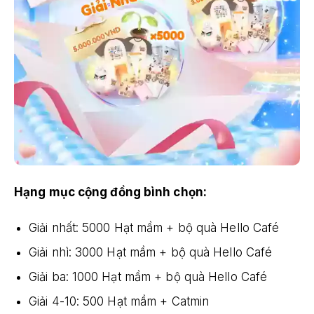
Hạng mục cộng đồng bình chọn:
Giải nhất: 5000 Hạt mầm + bộ quà Hello Café
Giải nhì: 3000 Hạt mầm + bộ quà Hello Café
Giải ba: 1000 Hạt mầm + bộ quà Hello Café
Giải 4-10: 500 Hạt mầm + Catmin