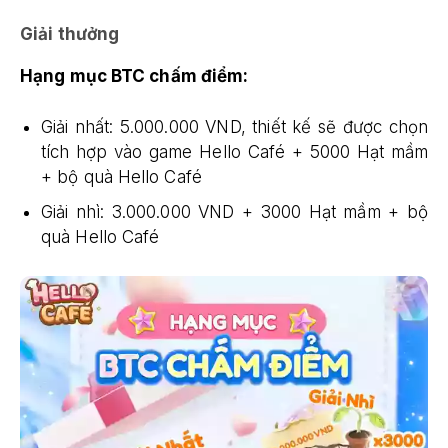
Giải thưởng
Hạng mục BTC chấm điểm:
Giải nhất: 5.000.000 VND, thiết kế sẽ được chọn
tích hợp vào game Hello Café + 5000 Hạt mầm
+ bộ quà Hello Café
Giải nhì: 3.000.000 VND + 3000 Hạt mầm + bộ
quà Hello Café