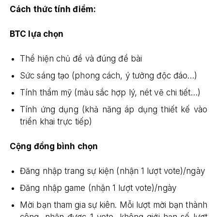
Cách thức tính điểm:
BTC lựa chọn
Thể hiện chủ đề và đúng đề bài
Sức sáng tạo (phong cách, ý tưởng độc đáo…)
Tính thẩm mỹ (màu sắc hợp lý, nét vẽ chi tiết…)
Tính ứng dụng (khả năng áp dụng thiết kế vào
triển khai trực tiếp)
Cộng đồng bình chọn
Đăng nhập trang sự kiện (nhận 1 lượt vote)/ngày
Đăng nhập game (nhận 1 lượt vote)/ngày
Mời bạn tham gia sự kiên. Mỗi lượt mời bạn thành