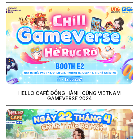
HELLO CAFÉ ĐỒNG HÀNH CÙNG VIETNAM
GAMEVERSE 2024