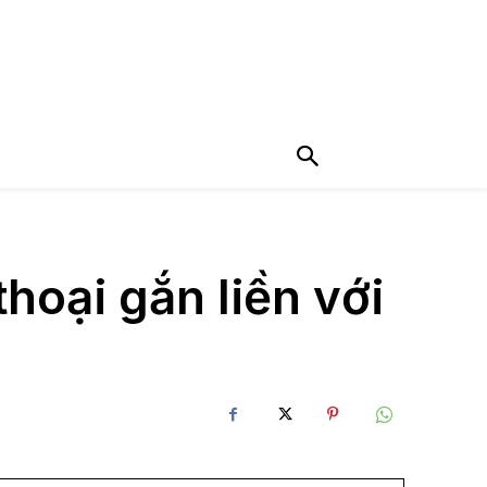
hoại gắn liền với