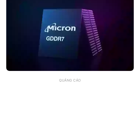
QUẢNG CÁO