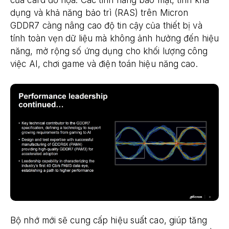
dụng và khả năng bảo trì (RAS) trên Micron
GDDR7 càng nâng cao độ tin cậy của thiết bị và
tính toàn vẹn dữ liệu mà không ảnh hưởng đến hiệu
năng, mở rộng số ứng dụng cho khối lượng công
việc AI, chơi game và điện toán hiệu năng cao.
Bộ nhớ mới sẽ cung cấp hiệu suất cao, giúp tăng