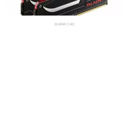
QUẢNG CÁO