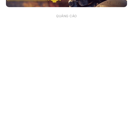
QUẢNG CÁO