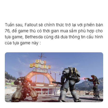
Tuần sau, Fallout sẽ chính thức trở lại với phiên bản
76, để game thủ có thời gian mua sắm phù hợp cho
tựa game, Bethesda cũng đã đưa thông tin cấu hình
của tựa game này :