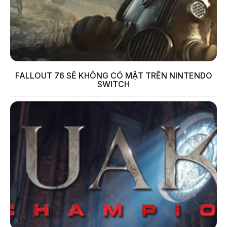
FALLOUT 76 SẼ KHÔNG CÓ MẶT TRÊN NINTENDO
SWITCH