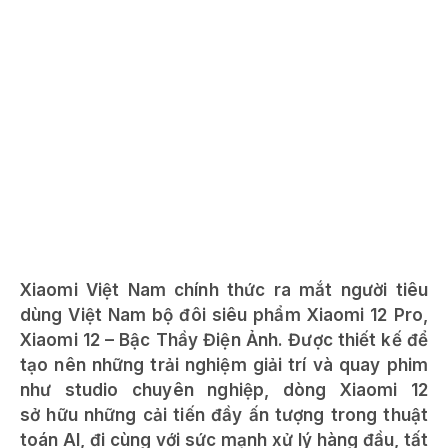
Xiaomi Việt Nam chính thức ra mắt người tiêu
dùng Việt Nam bộ đôi siêu phẩm Xiaomi 12 Pro,
Xiaomi 12 – Bậc Thầy Điện Ảnh. Được thiết kế để
tạo nên những trải nghiệm giải trí và quay phim
như studio chuyên nghiệp, dòng Xiaomi 12
sở hữu những cải tiến đầy ấn tượng trong thuật
toán AI, đi cùng với sức mạnh xử lý hàng đầu, tất