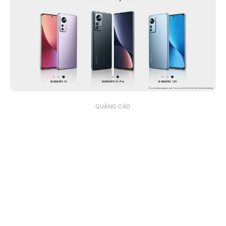
QUẢNG CÁO