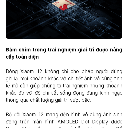
Đắm
chìm trong t
rải nghiệm giải trí được nâng
cấp toàn diện
Dòng Xiaomi 12 không chỉ cho phép người dùng
ghi lại mọi khoảnh khắc với chi tiết ảnh vô cùng tinh
tế mà còn giúp chúng ta trải nghiệm những khoảnh
khắc đó với độ chi tiết sống động đáng kinh ngạc
thông qua chất lượng giải trí vượt bậc.
Bộ đôi Xiaomi 12 mang đến hình vô cùng ảnh sinh
động trên màn hình AMOLED Dot Display được