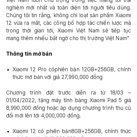
nghiệm mới nhất và toàn diện tới người tiêu dùng.
Chúng tôi tin rằng, không chỉ loạt sản phẩm Xiaomi
12 vừa ra mắt, các công bố hợp tác chiến lược mà
trong thời gian tới, Xiaomi Việt Nam sẽ tiếp tục
mang thêm nhiều bất ngờ cho thị trường Việt Nam”
Thông tin mở bán
Xiaomi 12 Pro cóphiên bản 12GB+256GB, chính
thức mở bán với giá 27,990,000 đồng
Chương trình đặt trước diễn ra từ 18/03 –
01/04/2022, tặng máy tính bảng Xiaomi Pad 5 giá
8,990,000 đồng hoặc áp dụng chương trình thu cũ
đổi mới lên tới 4,000,000 đồng.
Xiaomi 12 có phiên bản8GB+256GB, chính thức