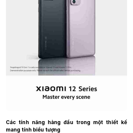
Các tính năng hàng đầu trong một thiết kế
mang tính biểu tượng