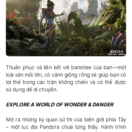
Thuần phục và liên kết với banshee của bạn—một
loài săn mồi lớn, có cánh giống rồng sẽ giúp bạn có
lợi thế trong các trận không chiến và có thể được
sử dụng để di chuyển.
EXPLORE A WORLD OF WONDER & DANGER
Mở ra những kỳ quan sử thi của biên giới phía Tây
– một lục địa Pandora chưa từng thấy. Hành trình