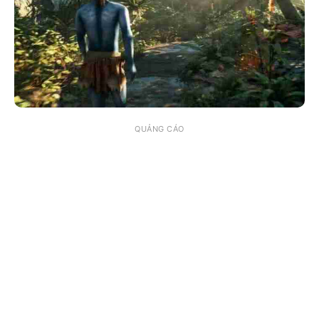
QUẢNG CÁO