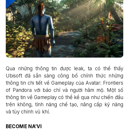
Qua những thông tin được leak, ta có thể thấy
Ubisoft đã sẵn sàng công bố chính thức những
thông tin chi tiết về Gameplay của Avatar: Frontiers
of Pandora với báo chí và người hâm mộ. Một số
thông tin về Gameplay có thể kể qua như chiến đấu
trên không, tính năng chế tạo, nâng cấp kỹ năng
và tùy chỉnh vũ khí.
BECOME NA’VI