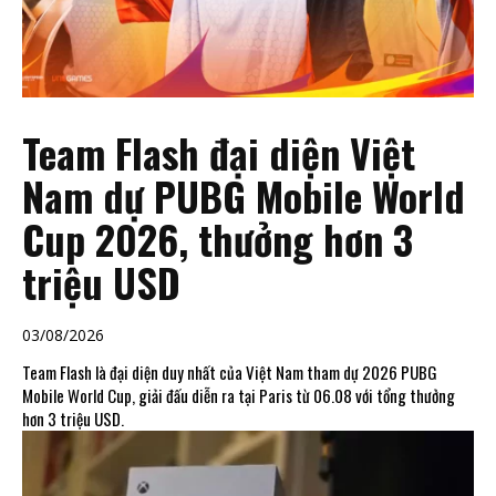
Team Flash đại diện Việt
Nam dự PUBG Mobile World
Cup 2026, thưởng hơn 3
triệu USD
03/08/2026
Team Flash là đại diện duy nhất của Việt Nam tham dự 2026 PUBG
Mobile World Cup, giải đấu diễn ra tại Paris từ 06.08 với tổng thưởng
hơn 3 triệu USD.