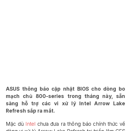
ASUS thông báo cập nhật BIOS cho dòng bo
mạch chủ 800-series trong tháng này, sẵn
sàng hỗ trợ các vi xử lý Intel Arrow Lake
Refresh sắp ra mắt.
Mặc dù
Intel
chưa đưa ra thông báo chính thức về