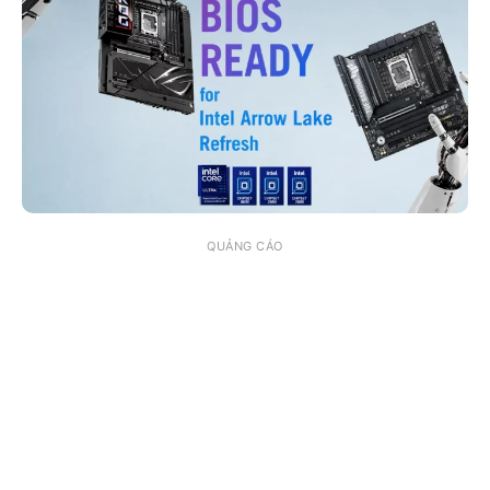
QUẢNG CÁO