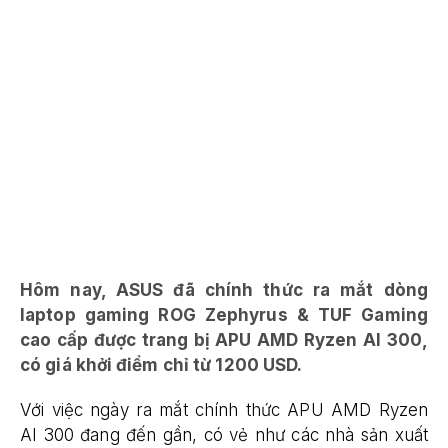
Hôm nay, ASUS đã chính thức ra mắt dòng
laptop gaming ROG Zephyrus & TUF Gaming
cao cấp được trang bị APU AMD Ryzen AI 300,
có giá khởi điểm chỉ từ 1200 USD.
Với việc ngày ra mắt chính thức APU AMD Ryzen
AI 300 đang đến gần, có vẻ như các nhà sản xuất