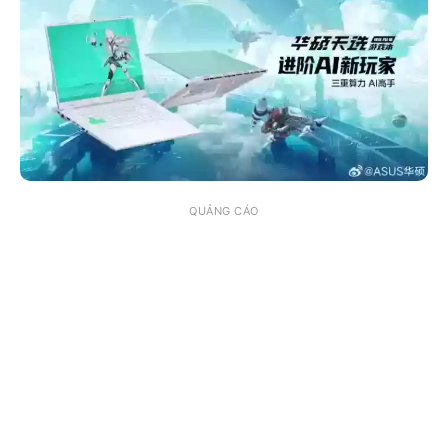
QUẢNG CÁO