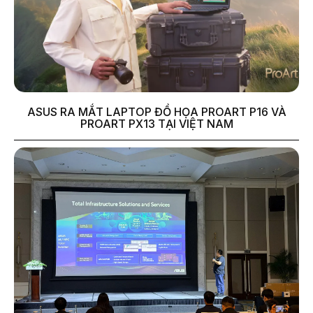
ASUS RA MẮT LAPTOP ĐỒ HỌA PROART P16 VÀ
PROART PX13 TẠI VIỆT NAM