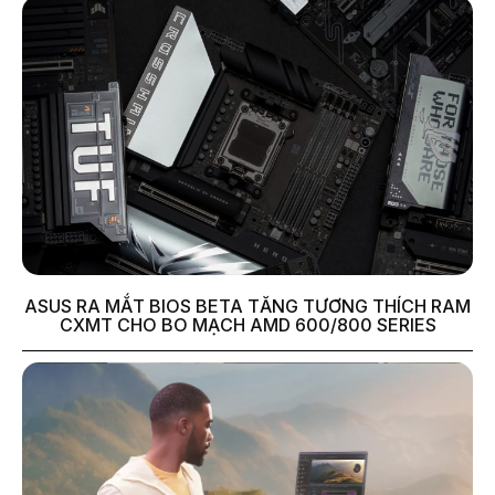
ASUS RA MẮT BIOS BETA TĂNG TƯƠNG THÍCH RAM
CXMT CHO BO MẠCH AMD 600/800 SERIES