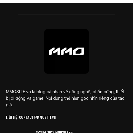
MMOSITE.vn là blog cá nhân về công nghệ, phần cứng, thiết
bị di động và game. Nội dung thể hiện góc nhìn riêng của tác
giả.
LIÊN HỆ: CONTACT@MMOSITE.VN
©2014-2026 MMOSITE.vn