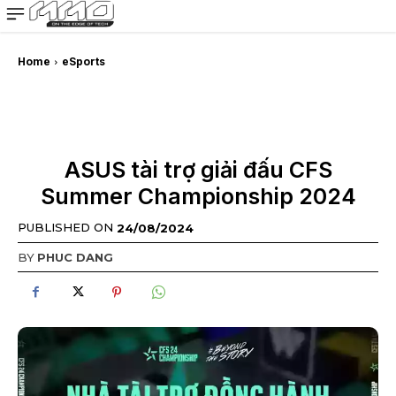
MMOSITE - Thông tin công nghệ
Bài viết nổi bật
Home
eSports
ASUS tài trợ giải đấu CFS
Summer Championship 2024
PUBLISHED ON
24/08/2024
BY
PHUC DANG