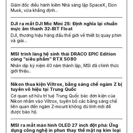
Giám đốc điều hành kiêm Nhà sáng lập SpaceX, Elon
Musk, vừa khẳng định...
DJI ra mắt DJI Mic Mini 2S: Định nghĩa lại chuẩn
mực âm thanh 32-BIT Float
DJI, thương hiệu hàng đầu thế giới về thiết bị quay phim
và giải...
MSI trình làng hệ sinh thái DRACO EPIC Edition
cùng “siêu phẩm” RTX 5080
Nhân dịp kỷ niệm 40 năm thành lập, MSI đã chính thức
giới thiệu...
Nikon thua kiện Viltrox, bằng sáng chế ngàm Z bị
tuyên vô hiệu tại Trung Quốc
Cơ quan sở hữu trí tuệ Trung Quốc bác đơn kiện của
Nikon nhắm vào Viltrox, tuyên bố các bằng sáng chế
liên quan đến ngàm Z-mount không đủ tính mới để
được bảo hộ.
MSI ra mắt màn hình OLED 27 inch đột phá: Ứng
dụng công nghệ in phun thay thế mặt nạ kim loại