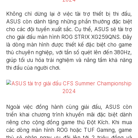
Không chỉ dừng lại ở việc tài trợ thiết bị thi đấu,
ASUS còn dành tặng những phần thưởng đặc biệt
cho các đội tuyển xuất sắc. Cụ thể, ASUS sẽ tài trợ
cho giải đấu màn hình ROG STRIX XG259QNS. Đây
là dòng màn hình được thiết kế đặc biệt cho game
thủ chuyên nghiệp, với tần số quét lên đến 380Hz,
giúp tối ưu hóa trải nghiệm và nâng tầm khả năng
thi đấu của người chơi.
Ngoài việc đồng hành cùng giải đấu, ASUS còn
triển khai chương trình khuyến mãi đặc biệt dành
riêng cho cộng đồng game thủ Đột Kích. Khi mua
các dòng màn hình ROG hoặc TUF Gaming, game
thủ sẽ nhận ngay ưu đãi lên tới 2 triệu đồng và