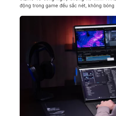
động trong game đều sắc nét, không bóng