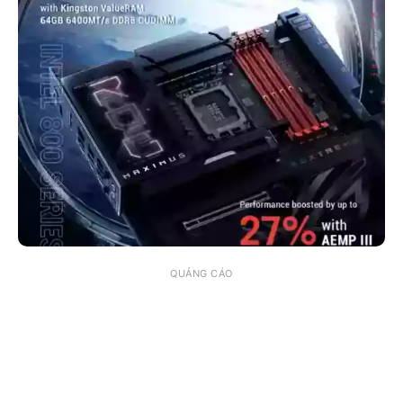
QUẢNG CÁO