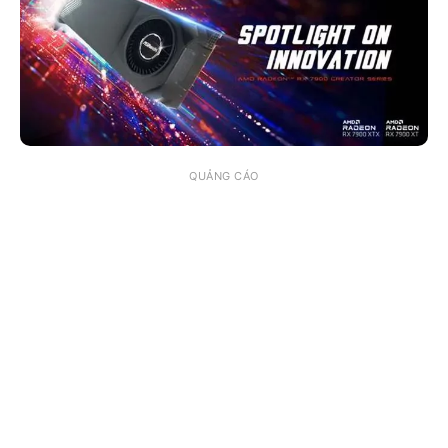
QUẢNG CÁO