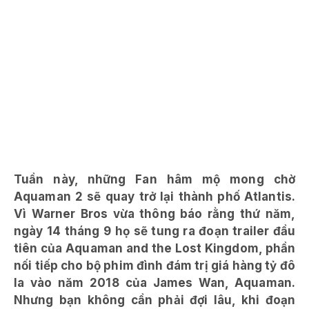
Tuần này, những Fan hâm mộ mong chờ
Aquaman 2 sẽ quay trở lại thành phố Atlantis.
Vì Warner Bros vừa thông báo rằng thứ năm,
ngày 14 tháng 9 họ sẽ tung ra đoạn trailer đầu
tiên của Aquaman and the Lost Kingdom, phần
nối tiếp cho bộ phim đình đám trị giá hàng tỷ đô
la vào năm 2018 của James Wan, Aquaman.
Nhưng bạn không cần phải đợi lâu, khi đoạn