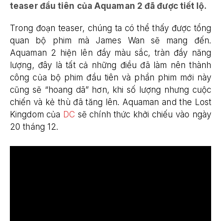
teaser đầu tiên của Aquaman 2 đã được tiết lộ.
Trong đoạn teaser, chúng ta có thể thấy được tổng
quan bộ phim mà James Wan sẽ mang đến.
Aquaman 2 hiện lên đầy màu sắc, tràn đầy năng
lượng, đây là tất cả những điều đã làm nên thành
công của bộ phim đầu tiên và phần phim mới này
cũng sẽ “hoang dã” hơn, khi số lượng nhưng cuộc
chiến và kẻ thù đã tăng lên. Aquaman and the Lost
Kingdom của
DC
sẽ chính thức khởi chiếu vào ngày
20 tháng 12.