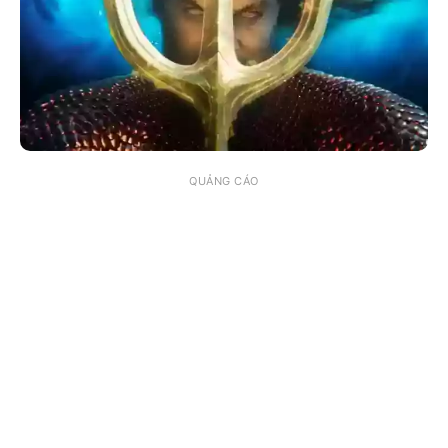
QUẢNG CÁO