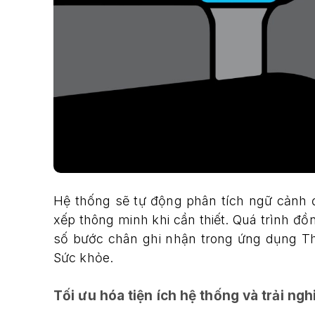
Hệ thống sẽ tự động phân tích ngữ cảnh đ
xếp thông minh khi cần thiết. Quá trình đồ
số bước chân ghi nhận trong ứng dụng Th
Sức khỏe.
Tối ưu hóa tiện ích hệ thống và trải n