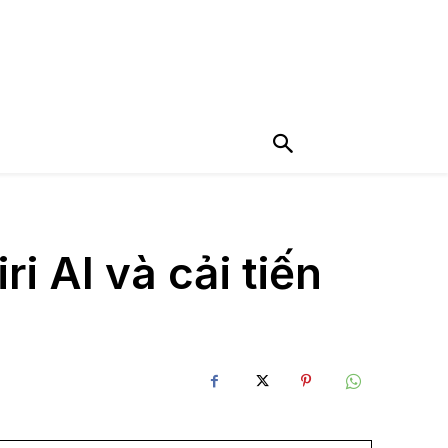
i AI và cải tiến