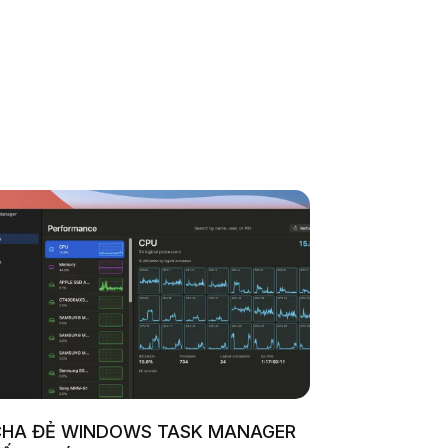
HA ĐẺ WINDOWS TASK MANAGER