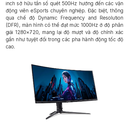
inch sở hữu tần số quét 500Hz hướng đến các vận
động viên eSports chuyên nghiệp. Đặc biệt, thông
qua chế độ Dynamic Frequency and Resolution
(DFR), màn hình có thể đạt mức 1000Hz ở độ phân
giải 1280×720, mang lại độ mượt và độ chính xác
gần như tuyệt đối trong các pha hành động tốc độ
cao.