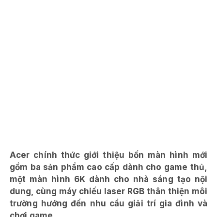
Acer chính thức giới thiệu bốn màn hình mới
gồm ba sản phẩm cao cấp dành cho game thủ,
một màn hình 6K dành cho nhà sáng tạo nội
dung, cùng máy chiếu laser RGB thân thiện môi
trường hướng đến nhu cầu giải trí gia đình và
chơi game.