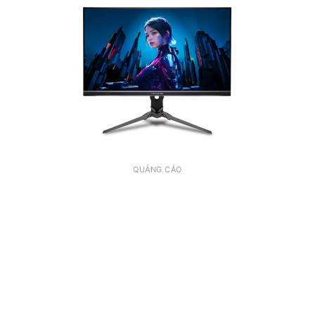
QUẢNG CÁO