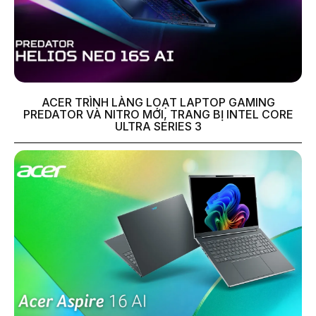
ACER TRÌNH LÀNG LOẠT LAPTOP GAMING
PREDATOR VÀ NITRO MỚI, TRANG BỊ INTEL CORE
ULTRA SERIES 3