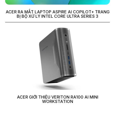
ACER RA MẮT LAPTOP ASPIRE AI COPILOT+ TRANG
BỊ BỘ XỬ LÝ INTEL CORE ULTRA SERIES 3
ACER GIỚI THIỆU VERITON RA100 AI MINI
WORKSTATION