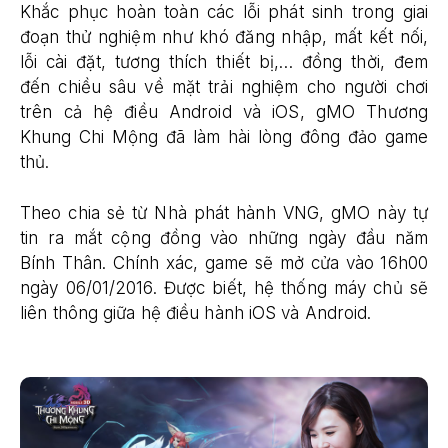
Khắc phục hoàn toàn các lỗi phát sinh trong giai
đoạn thử nghiệm như khó đăng nhập, mất kết nối,
lỗi cài đặt, tương thích thiết bị,… đồng thời, đem
đến chiều sâu về mặt trải nghiệm cho người chơi
trên cả hệ điều Android và iOS, gMO Thương
Khung Chi Mộng đã làm hài lòng đông đảo game
thủ.
Theo chia sẻ từ Nhà phát hành VNG, gMO này tự
tin ra mắt cộng đồng vào những ngày đầu năm
Bính Thân. Chính xác, game sẽ mở cửa vào 16h00
ngày 06/01/2016. Được biết, hệ thống máy chủ sẽ
liên thông giữa hệ điều hành iOS và Android.