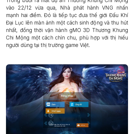
Trong buổi ra mắt dự án Thương Khung Chi Mộng
vào 22/12 vừa qua, Nhà phát hành VNG nhấn
mạnh hai điểm. Đó là tiếp tục đưa thế giới Đấu Khí
Đại Lục lên màn ảnh một cách sinh động và thu hút
nhất, đồng thời vận hành gMO 3D Thương Khung
Chi Mộng một cách chỉn chu, phù hợp với thị hiếu
người dùng tại thị trường game Việt.