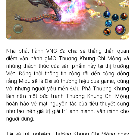
Nhà phát hành VNG đã chia sẻ thẳng thắn quan
điểm vận hành gMO Thương Khung Chi Mộng và
những thách thức của sản phẩm này tại thị trường
Việt. Đồng thời thông tin rộng rãi đến cộng đồng
rằng Midu sẽ là Đại sứ thương hiệu của game, cùng
với những người yêu mến Đấu Phá Thương Khung
làm nên một bức tranh Thương Khung Chi Mộng
hoàn hảo về mặt nguyên tác của tiểu thuyết cũng
như tạo nên giá trị giải trí lành mạnh, văn minh cho
người dùng.
Tải và trải nghiệm Thương Khung Chi Mộng ngay