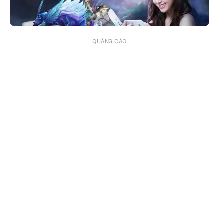
QUẢNG CÁO