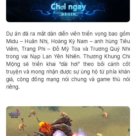
Dự án đã ra mắt dàn diễn viên triển vọng bao gồm
Midu – Huân Nhi, Hoàng Kỳ Nam – anh hùng Tiêu
Viêm, Trang Phi – Đỗ Mỹ Toa và Trương Quý Nhi
trong vai Nạp Lan Yên Nhiên. Thương Khung Chi
Mộng sẽ triển khai “dài hơi” theo bối cảnh cốt
truyện và mong nhận được sự ủng hộ từ phía khán
giả, cộng đồng mạng nói chung và game thủ nói
riêng.