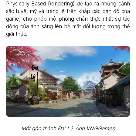
Physically Based Rendering) để tạo ra những cảnh
sắc tuyệt mỹ và tráng lệ trên khắp các bản đồ của
game, cho phép mô phỏng chân thực nhất sự tác
động của ánh sáng lên bề mặt đối tượng trong thế
giới thực.
Một góc thành Đại Lý. Ảnh VNGGames