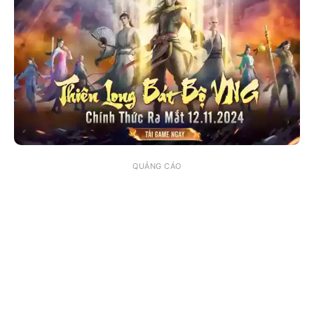
QUẢNG CÁO