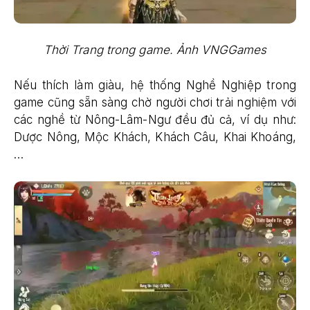
Thời Trang trong game. Ảnh VNGGames
Nếu thích làm giàu, hệ thống Nghề Nghiệp trong
game cũng sẵn sàng chờ người chơi trải nghiệm với
các nghề từ Nông-Lâm-Ngư đều đủ cả, ví dụ như:
Dược Nông, Mộc Khách, Khách Câu, Khai Khoáng,
…