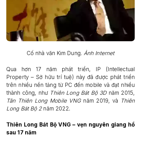
Cố nhà văn Kim Dung
. Ảnh Internet
Qua hơn 17 năm phát triển, IP (Intellectual
Property – Sở hữu trí tuệ) này đã được phát triển
trên nhiều nền tảng từ PC đến mobile và đạt nhiều
thành công, như
Thiên Long Bát Bộ 3D
năm 2015,
Tân Thiên Long Mobile VNG
năm 2019, và
Thiên
Long Bát Bộ 2
năm 2022.
Thiên Long Bát Bộ VNG – vẹn nguyên giang hồ
sau 17 năm