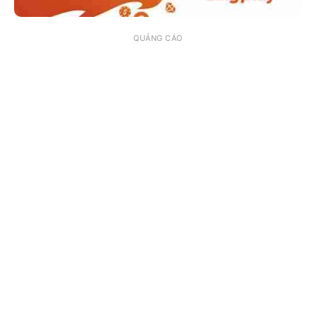
QUẢNG CÁO